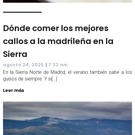
Dónde comer los mejores
callos a la madrileña en la
Sierra
|
agosto 24, 2025
7:32 am
En la Sierra Norte de Madrid, el verano también sabe a los
guisos de siempre. Y si[…]
Leer más