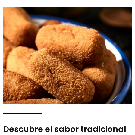
Descubre el sabor tradicional