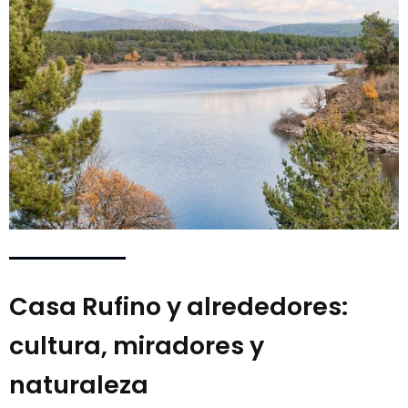
Casa Rufino y alrededores:
cultura, miradores y
naturaleza