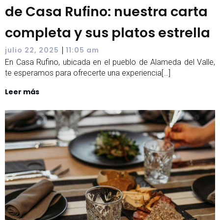
de Casa Rufino: nuestra carta
completa y sus platos estrella
|
julio 22, 2025
11:05 am
En Casa Rufino, ubicada en el pueblo de Alameda del Valle,
te esperamos para ofrecerte una experiencia[…]
Leer más