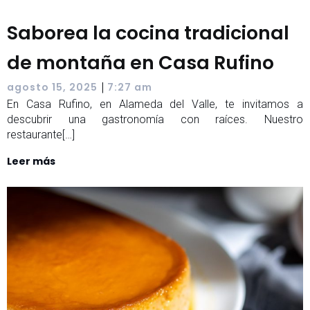
Saborea la cocina tradicional
de montaña en Casa Rufino
|
agosto 15, 2025
7:27 am
En Casa Rufino, en Alameda del Valle, te invitamos a
descubrir una gastronomía con raíces. Nuestro
restaurante[…]
Leer más