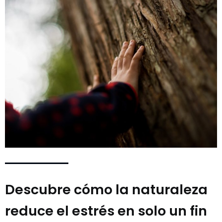
Descubre cómo la naturaleza
reduce el estrés en solo un fin