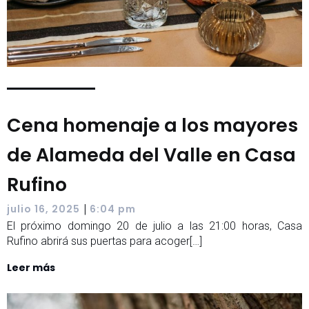
Cena homenaje a los mayores
de Alameda del Valle en Casa
Rufino
|
julio 16, 2025
6:04 pm
El próximo domingo 20 de julio a las 21:00 horas, Casa
Rufino abrirá sus puertas para acoger[…]
Leer más