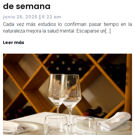
de semana
|
junio 26, 2025
6:22 am
Cada vez más estudios lo confirman: pasar tiempo en la
naturaleza mejora la salud mental. Escaparse un[…]
Leer más