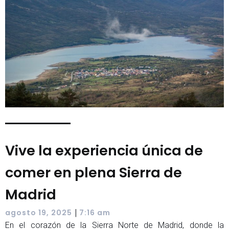
Vive la experiencia única de
comer en plena Sierra de
Madrid
|
agosto 19, 2025
7:16 am
En el corazón de la Sierra Norte de Madrid, donde la