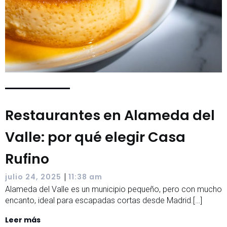
Restaurantes en Alameda del
Valle: por qué elegir Casa
Rufino
|
julio 24, 2025
11:38 am
Alameda del Valle es un municipio pequeño, pero con mucho
encanto, ideal para escapadas cortas desde Madrid.[…]
Leer más