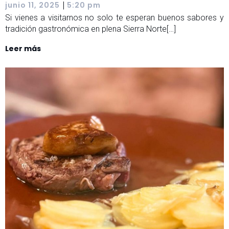
|
junio 11, 2025
5:20 pm
Si vienes a visitarnos no solo te esperan buenos sabores y
tradición gastronómica en plena Sierra Norte[…]
Leer más