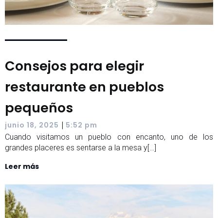
Consejos para elegir
restaurante en pueblos
pequeños
|
junio 18, 2025
5:52 pm
Cuando visitamos un pueblo con encanto, uno de los
grandes placeres es sentarse a la mesa y[…]
Leer más