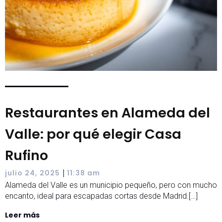
Restaurantes en Alameda del
Valle: por qué elegir Casa
Rufino
|
julio 24, 2025
11:38 am
Alameda del Valle es un municipio pequeño, pero con mucho
encanto, ideal para escapadas cortas desde Madrid.[…]
Leer más