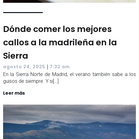
Dónde comer los mejores
callos a la madrileña en la
Sierra
|
agosto 24, 2025
7:32 am
En la Sierra Norte de Madrid, el verano también sabe a los
guisos de siempre. Y si[…]
Leer más