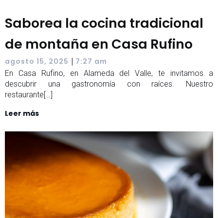
Saborea la cocina tradicional
de montaña en Casa Rufino
|
agosto 15, 2025
7:27 am
En Casa Rufino, en Alameda del Valle, te invitamos a
descubrir una gastronomía con raíces. Nuestro
restaurante[…]
Leer más