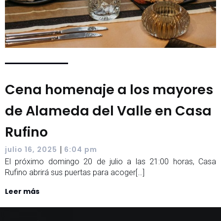
Cena homenaje a los mayores
de Alameda del Valle en Casa
Rufino
|
julio 16, 2025
6:04 pm
El próximo domingo 20 de julio a las 21:00 horas, Casa
Rufino abrirá sus puertas para acoger[…]
Leer más