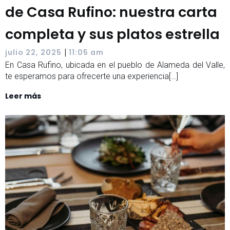
de Casa Rufino: nuestra carta
completa y sus platos estrella
|
julio 22, 2025
11:05 am
En Casa Rufino, ubicada en el pueblo de Alameda del Valle,
te esperamos para ofrecerte una experiencia[…]
Leer más