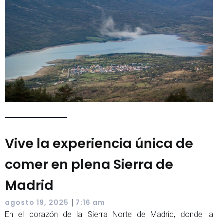
Vive la experiencia única de
comer en plena Sierra de
Madrid
|
agosto 19, 2025
7:16 am
En el corazón de la Sierra Norte de Madrid, donde la