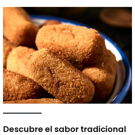
Descubre el sabor tradicional