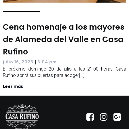
Cena homenaje a los mayores
de Alameda del Valle en Casa
Rufino
|
julio 16, 2025
6:04 pm
El próximo domingo 20 de julio a las 21:00 horas, Casa
Rufino abrirá sus puertas para acoger[…]
Leer más