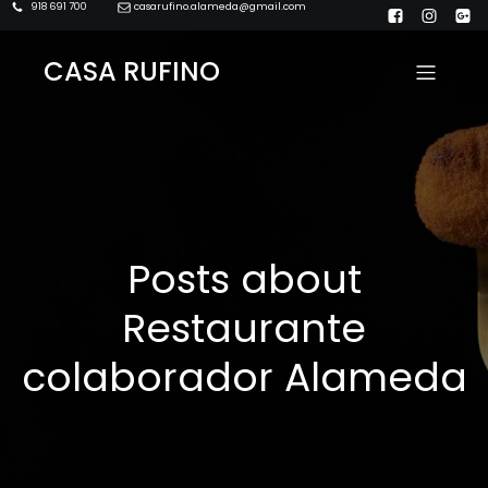
918 691 700
casarufino.alameda@gmail.com
CASA RUFINO
Posts about
Restaurante
colaborador Alameda