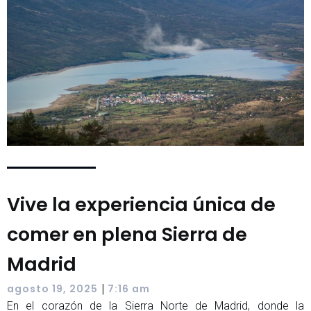
Vive la experiencia única de
comer en plena Sierra de
Madrid
|
agosto 19, 2025
7:16 am
En el corazón de la Sierra Norte de Madrid, donde la