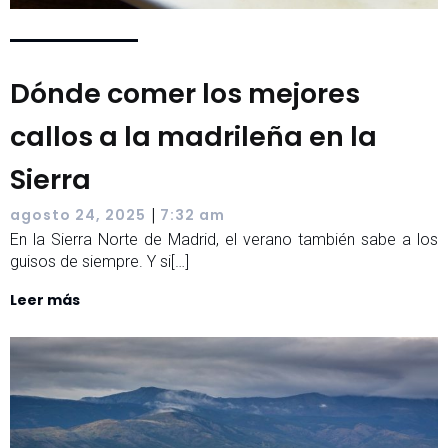
Dónde comer los mejores
callos a la madrileña en la
Sierra
|
agosto 24, 2025
7:32 am
En la Sierra Norte de Madrid, el verano también sabe a los
guisos de siempre. Y si[…]
Leer más