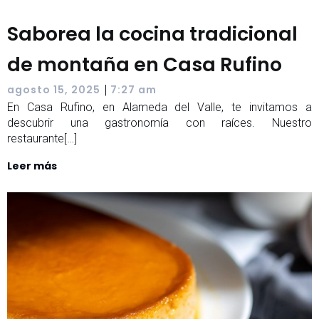
Saborea la cocina tradicional
de montaña en Casa Rufino
|
agosto 15, 2025
7:27 am
En Casa Rufino, en Alameda del Valle, te invitamos a
descubrir una gastronomía con raíces. Nuestro
restaurante[…]
Leer más