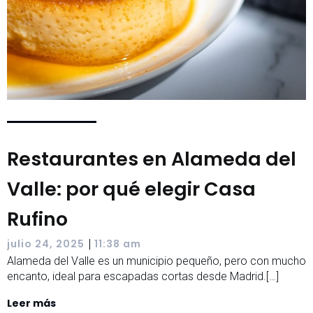
Restaurantes en Alameda del
Valle: por qué elegir Casa
Rufino
|
julio 24, 2025
11:38 am
Alameda del Valle es un municipio pequeño, pero con mucho
encanto, ideal para escapadas cortas desde Madrid.[…]
Leer más