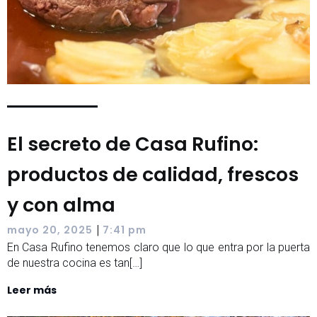
El secreto de Casa Rufino:
productos de calidad, frescos
y con alma
|
mayo 20, 2025
7:41 pm
En Casa Rufino tenemos claro que lo que entra por la puerta
de nuestra cocina es tan[…]
Leer más