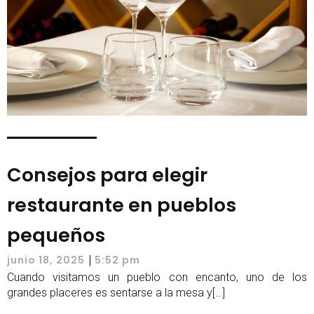
Consejos para elegir
restaurante en pueblos
pequeños
|
junio 18, 2025
5:52 pm
Cuando visitamos un pueblo con encanto, uno de los
grandes placeres es sentarse a la mesa y[…]