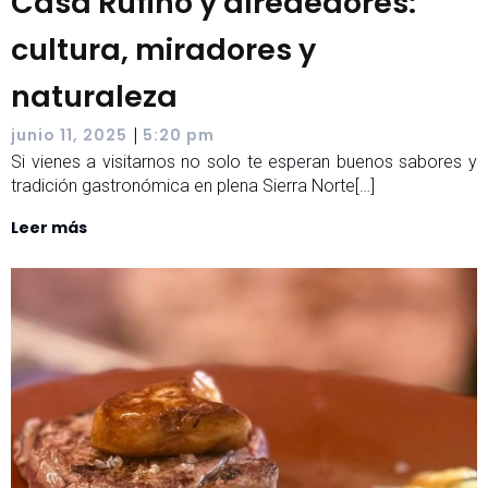
Casa Rufino y alrededores:
cultura, miradores y
naturaleza
|
junio 11, 2025
5:20 pm
Si vienes a visitarnos no solo te esperan buenos sabores y
tradición gastronómica en plena Sierra Norte[…]
Leer más