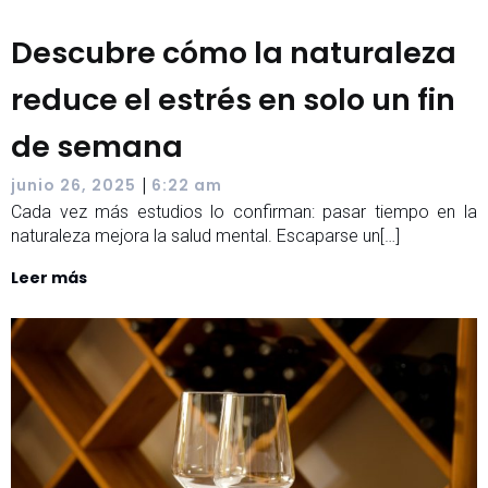
Descubre cómo la naturaleza
reduce el estrés en solo un fin
de semana
|
junio 26, 2025
6:22 am
Cada vez más estudios lo confirman: pasar tiempo en la
naturaleza mejora la salud mental. Escaparse un[…]
Leer más