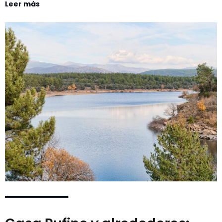
Leer más