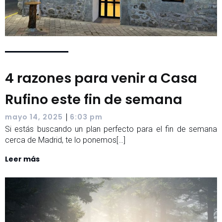
4 razones para venir a Casa
Rufino este fin de semana
|
mayo 14, 2025
6:03 pm
Si estás buscando un plan perfecto para el fin de semana
cerca de Madrid, te lo ponemos[…]
Leer más