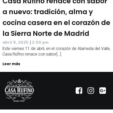
Casa Rufino renace con sabor
a nuevo: tradición, alma y
cocina casera en el corazón de
la Sierra Norte de Madrid
|
abril 8, 2025
2:00 pm
Este viernes 11 de abril, en el corazón de Alameda del Valle,
Casa Rufino renace con sabor[…]
Leer más