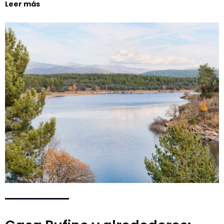
Leer más