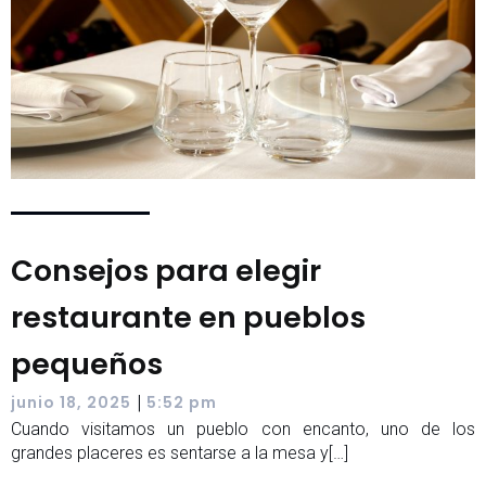
Consejos para elegir
restaurante en pueblos
pequeños
|
junio 18, 2025
5:52 pm
Cuando visitamos un pueblo con encanto, uno de los
grandes placeres es sentarse a la mesa y[…]