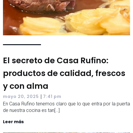
El secreto de Casa Rufino:
productos de calidad, frescos
y con alma
|
mayo 20, 2025
7:41 pm
En Casa Rufino tenemos claro que lo que entra por la puerta
de nuestra cocina es tan[…]
Leer más