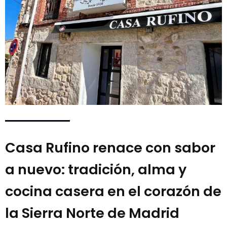
Casa Rufino renace con sabor
a nuevo: tradición, alma y
cocina casera en el corazón de
la Sierra Norte de Madrid