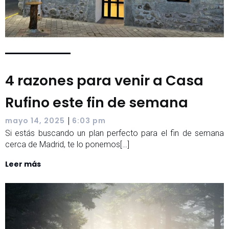
4 razones para venir a Casa
Rufino este fin de semana
|
mayo 14, 2025
6:03 pm
Si estás buscando un plan perfecto para el fin de semana
cerca de Madrid, te lo ponemos[…]
Leer más