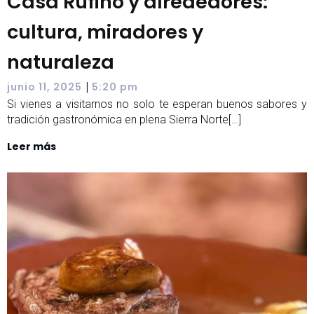
Casa Rufino y alrededores:
cultura, miradores y
naturaleza
|
junio 11, 2025
5:20 pm
Si vienes a visitarnos no solo te esperan buenos sabores y
tradición gastronómica en plena Sierra Norte[…]
Leer más