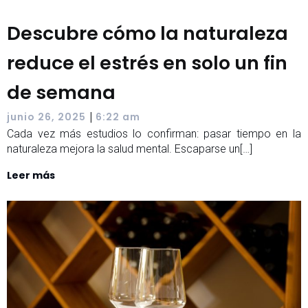
Descubre cómo la naturaleza
reduce el estrés en solo un fin
de semana
|
junio 26, 2025
6:22 am
Cada vez más estudios lo confirman: pasar tiempo en la
naturaleza mejora la salud mental. Escaparse un[…]
Leer más