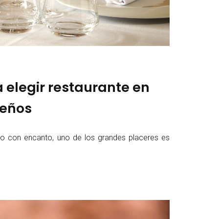
 elegir restaurante en
ueños
o con encanto, uno de los grandes placeres es