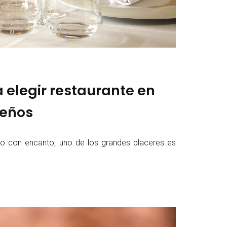
 elegir restaurante en
ueños
o con encanto, uno de los grandes placeres es