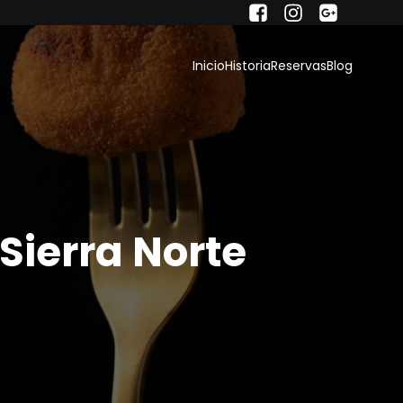
Inicio
Historia
Reservas
Blog
Sierra Norte