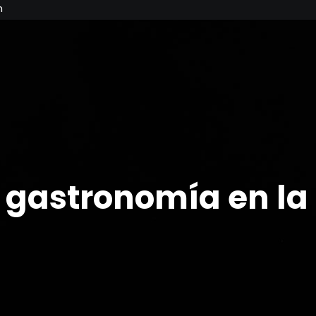
m
 gastronomía en la 