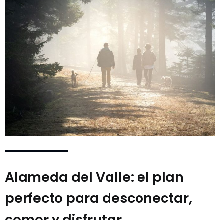
Alameda del Valle: el plan
perfecto para desconectar,
comer y disfrutar