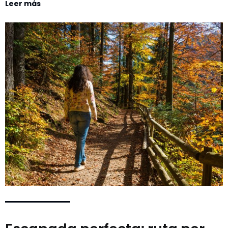
Leer más