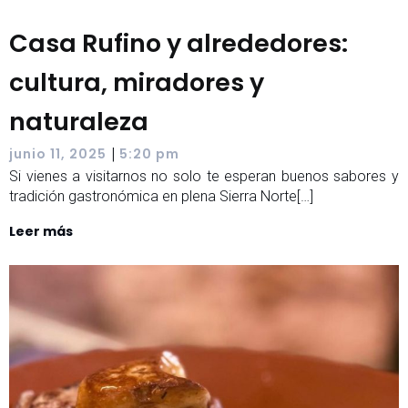
Casa Rufino y alrededores:
cultura, miradores y
naturaleza
|
junio 11, 2025
5:20 pm
Si vienes a visitarnos no solo te esperan buenos sabores y
tradición gastronómica en plena Sierra Norte[…]
Leer más