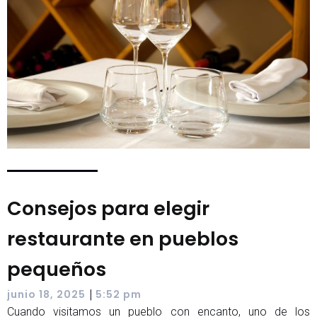
Consejos para elegir
restaurante en pueblos
pequeños
|
junio 18, 2025
5:52 pm
Cuando visitamos un pueblo con encanto, uno de los