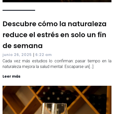
Descubre cómo la naturaleza
reduce el estrés en solo un fin
de semana
|
junio 26, 2025
6:22 am
Cada vez más estudios lo confirman: pasar tiempo en la
naturaleza mejora la salud mental. Escaparse un[…]
Leer más