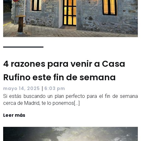
4 razones para venir a Casa
Rufino este fin de semana
|
mayo 14, 2025
6:03 pm
Si estás buscando un plan perfecto para el fin de semana
cerca de Madrid, te lo ponemos[…]
Leer más