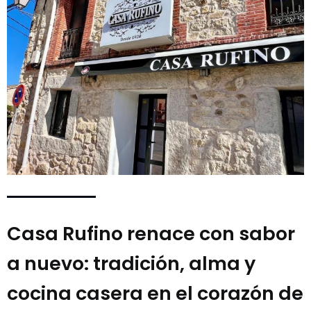
Casa Rufino renace con sabor
a nuevo: tradición, alma y
cocina casera en el corazón de