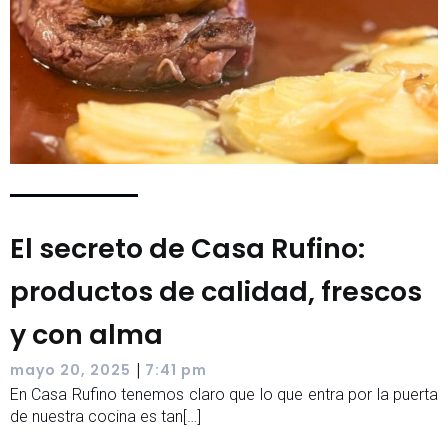
El secreto de Casa Rufino:
productos de calidad, frescos
y con alma
|
mayo 20, 2025
7:41 pm
En Casa Rufino tenemos claro que lo que entra por la puerta
de nuestra cocina es tan[…]