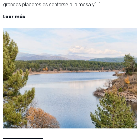
grandes placeres es sentarse a la mesa y[…]
Leer más