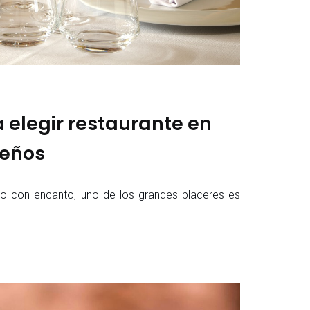
 elegir restaurante en
ueños
o con encanto, uno de los grandes placeres es